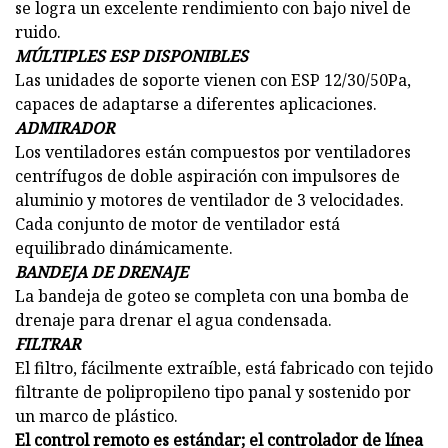
se logra un excelente rendimiento con bajo nivel de
ruido.
MÚLTIPLES ESP DISPONIBLES
Las unidades de soporte vienen con ESP 12/30/50Pa,
capaces de adaptarse a diferentes aplicaciones.
ADMIRADOR
Los ventiladores están compuestos por ventiladores
centrífugos de doble aspiración con impulsores de
aluminio y motores de ventilador de 3 velocidades.
Cada conjunto de motor de ventilador está
equilibrado dinámicamente.
BANDEJA DE DRENAJE
La bandeja de goteo se completa con una bomba de
drenaje para drenar el agua condensada.
FILTRAR
El filtro, fácilmente extraíble, está fabricado con tejido
filtrante de polipropileno tipo panal y sostenido por
un marco de plástico.
El control remoto es estándar; el controlador de línea