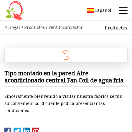
Español
Productos
Hogar
/
Productos
/
Ventiloconvector
Tipo montado en la pared Aire
acondicionado central Fan Coil de agua fría
Sinceramente bienvenido a visitar nuestra fábrica según
su conveniencia. El cliente podría presenciar las
condiciones