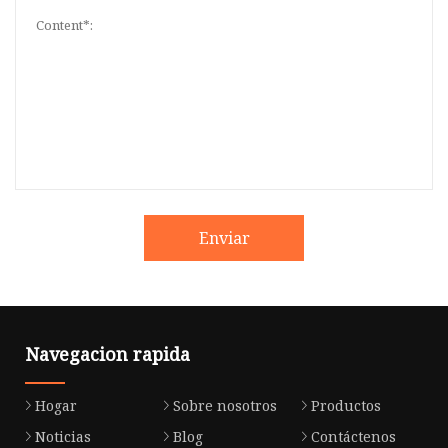
Enviar
Navegacion rapida
Hogar
Sobre nosotros
Productos
Noticias
Blog
Contáctenos