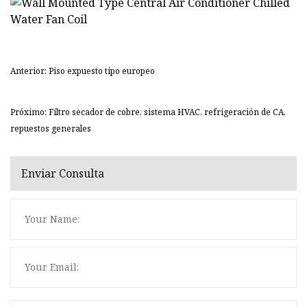
Anterior: Piso expuesto tipo europeo
Próximo: Filtro secador de cobre, sistema HVAC, refrigeración de CA,
repuestos generales
Enviar Consulta