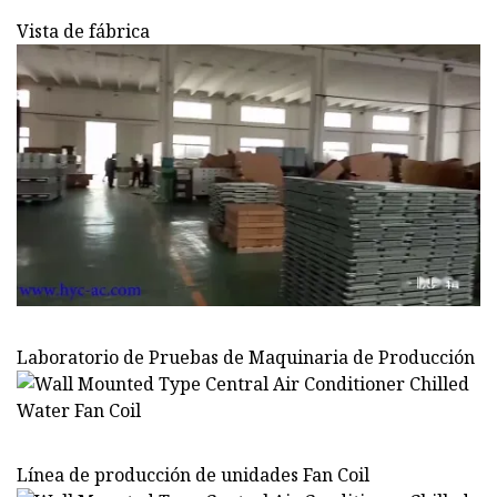
Vista de fábrica
Laboratorio de Pruebas de Maquinaria de Producción
Línea de producción de unidades Fan Coil