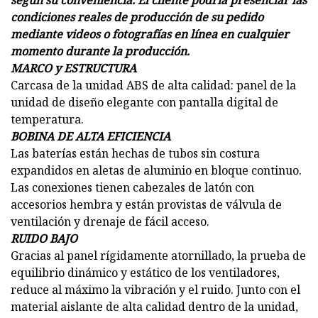
según su conveniencia. El cliente podría presenciar las
condiciones reales de producción de su pedido
mediante videos o fotografías en línea en cualquier
momento durante la producción.
MARCO y ESTRUCTURA
Carcasa de la unidad ABS de alta calidad: panel de la
unidad de diseño elegante con pantalla digital de
temperatura.
BOBINA DE ALTA EFICIENCIA
Las baterías están hechas de tubos sin costura
expandidos en aletas de aluminio en bloque continuo.
Las conexiones tienen cabezales de latón con
accesorios hembra y están provistas de válvula de
ventilación y drenaje de fácil acceso.
RUIDO BAJO
Gracias al panel rígidamente atornillado, la prueba de
equilibrio dinámico y estático de los ventiladores,
reduce al máximo la vibración y el ruido. Junto con el
material aislante de alta calidad dentro de la unidad,