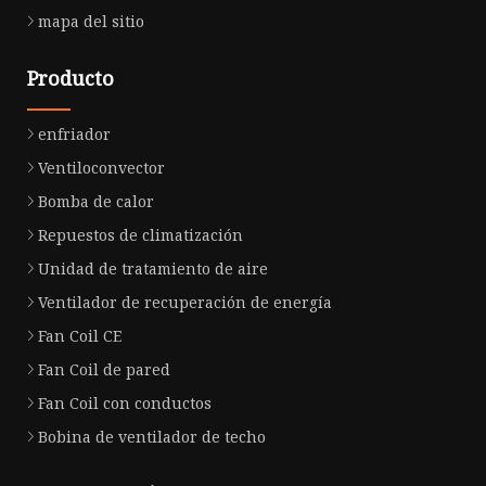
mapa del sitio
Producto
enfriador
Ventiloconvector
Bomba de calor
Repuestos de climatización
Unidad de tratamiento de aire
Ventilador de recuperación de energía
Fan Coil CE
Fan Coil de pared
Fan Coil con conductos
Bobina de ventilador de techo