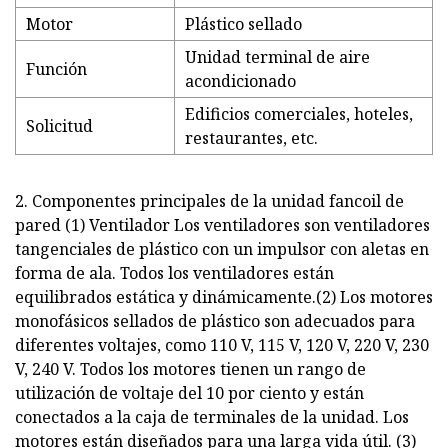
Motor
Plástico sellado
Unidad terminal de aire
Función
acondicionado
Edificios comerciales, hoteles,
Solicitud
restaurantes, etc.
2. Componentes principales de la unidad fancoil de
pared (1) Ventilador Los ventiladores son ventiladores
tangenciales de plástico con un impulsor con aletas en
forma de ala. Todos los ventiladores están
equilibrados estática y dinámicamente.(2) Los motores
monofásicos sellados de plástico son adecuados para
diferentes voltajes, como 110 V, 115 V, 120 V, 220 V, 230
V, 240 V. Todos los motores tienen un rango de
utilización de voltaje del 10 por ciento y están
conectados a la caja de terminales de la unidad. Los
motores están diseñados para una larga vida útil. (3)