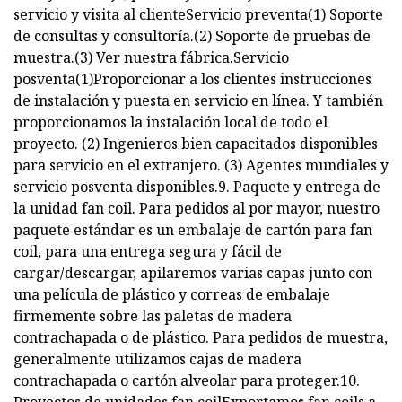
servicio y visita al clienteServicio preventa(1) Soporte
de consultas y consultoría.(2) Soporte de pruebas de
muestra.(3) Ver nuestra fábrica.Servicio
posventa(1)Proporcionar a los clientes instrucciones
de instalación y puesta en servicio en línea. Y también
proporcionamos la instalación local de todo el
proyecto. (2) Ingenieros bien capacitados disponibles
para servicio en el extranjero. (3) Agentes mundiales y
servicio posventa disponibles.9. Paquete y entrega de
la unidad fan coil. Para pedidos al por mayor, nuestro
paquete estándar es un embalaje de cartón para fan
coil, para una entrega segura y fácil de
cargar/descargar, apilaremos varias capas junto con
una película de plástico y correas de embalaje
firmemente sobre las paletas de madera
contrachapada o de plástico. Para pedidos de muestra,
generalmente utilizamos cajas de madera
contrachapada o cartón alveolar para proteger.10.