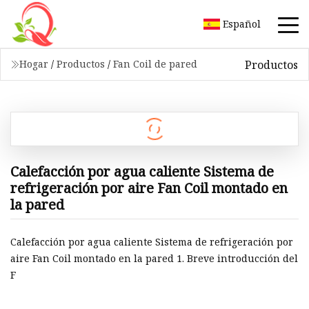
Español
Productos
Hogar
/
Productos
/
Fan Coil de pared
Calefacción por agua caliente Sistema de
refrigeración por aire Fan Coil montado en
la pared
Calefacción por agua caliente Sistema de refrigeración por
aire Fan Coil montado en la pared 1. Breve introducción del
F