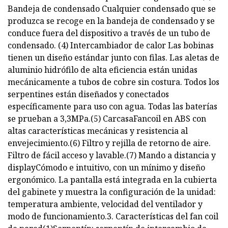
Bandeja de condensado Cualquier condensado que se
produzca se recoge en la bandeja de condensado y se
conduce fuera del dispositivo a través de un tubo de
condensado. (4) Intercambiador de calor Las bobinas
tienen un diseño estándar junto con filas. Las aletas de
aluminio hidrófilo de alta eficiencia están unidas
mecánicamente a tubos de cobre sin costura. Todos los
serpentines están diseñados y conectados
específicamente para uso con agua. Todas las baterías
se prueban a 3,3MPa.(5) CarcasaFancoil en ABS con
altas características mecánicas y resistencia al
envejecimiento.(6) Filtro y rejilla de retorno de aire.
Filtro de fácil acceso y lavable.(7) Mando a distancia y
displayCómodo e intuitivo, con un mínimo y diseño
ergonómico. La pantalla está integrada en la cubierta
del gabinete y muestra la configuración de la unidad:
temperatura ambiente, velocidad del ventilador y
modo de funcionamiento.3. Características del fan coil