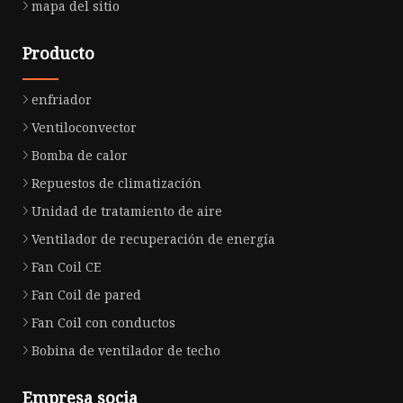
mapa del sitio
Producto
enfriador
Ventiloconvector
Bomba de calor
Repuestos de climatización
Unidad de tratamiento de aire
Ventilador de recuperación de energía
Fan Coil CE
Fan Coil de pared
Fan Coil con conductos
Bobina de ventilador de techo
Empresa socia