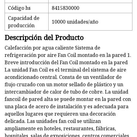
Código hs
8415830000
Capacidad de
10000 unidades/año
producción
Descripción del Producto
Calefacción por agua caliente Sistema de
refrigeración por aire Fan Coil montado en la pared 1.
Breve introducción del Fan Coil montado en la pared
La unidad Fan Coil es el terminal del sistema de aire
acondicionado central. Consta de un ventilador de
flujo cruzado con un motor sellado de plástico y un
intercambiador de calor de tubo de cobre. La unidad
fancoil de pared alta se puede montar en la pared con
una placa de acero de instalación y es adecuada para
aquellos lugares que requieren una decoración
delicada. Las unidades fan coil se utilizan
ampliamente en hoteles, restaurantes, fábricas,
hospitales, salas de exposiciones, centros comerciales,