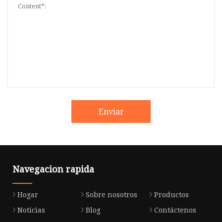
Enviar
Navegacion rapida
Hogar
Sobre nosotros
Productos
Noticias
Blog
Contáctenos