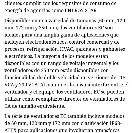
clientes cumplir con los requisitos de consumo de
energía de agencias como ENERGY STAR.
Disponibles en una variedad de tamaños (60 mm, 120
mm, 172 mm y 250 mm), los ventiladores EC son
ideales para una amplia gama de aplicaciones que
incluyen electrodomésticos, control comercial y de
procesos, refrigeración, HVAC, gabinetes y gabinetes
electrónicos. La mayoría de los modelos están
disponibles con un rango de voltaje universal y los
ventiladores de 250 mm están disponibles con
funcionalidad de doble velocidad en versiones de 115
VCA y 230 VCA. Al mantener la misma interfaz entre el
ventilador y el equipo, los ventiladores EC se pueden
utilizar como reemplazos directos de ventiladores de
CA de tamaño equivalente.
La serie de ventiladores EC también incluye modelos
de 60 mm, 120 mm y 172 mm con clasificación IP68-
ATEX para aplicaciones que involucran atmósferas