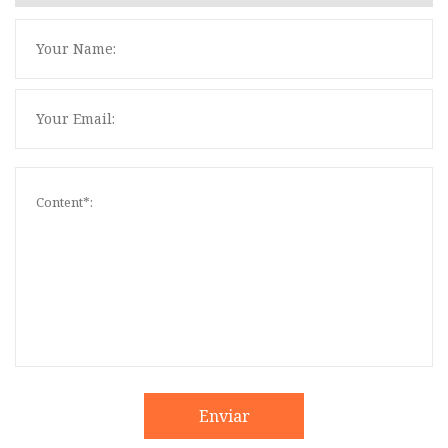
Enviar