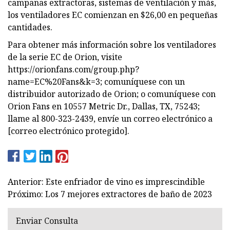
campanas extractoras, sistemas de ventilación y más,
los ventiladores EC comienzan en $26,00 en pequeñas
cantidades.
Para obtener más información sobre los ventiladores
de la serie EC de Orion, visite
https://orionfans.com/group.php?
name=EC%20Fans&k=3; comuníquese con un
distribuidor autorizado de Orion; o comuníquese con
Orion Fans en 10557 Metric Dr., Dallas, TX, 75243;
llame al 800-323-2439, envíe un correo electrónico a
[correo electrónico protegido].
Anterior: Este enfriador de vino es imprescindible
Próximo: Los 7 mejores extractores de baño de 2023
Enviar Consulta