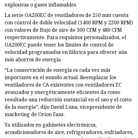
explosivas o gases inflamables.
La serie OA200EC de ventiladores de 250 mm cuenta
con control de doble velocidad (1400 RPM y 2200 RPM)
con valores de flujo de aire de 300 CFM y 480 CFM
respectivamente. Para requisitos personalizados, el
OA200EC puede tener los límites de control de
velocidad programados en fábrica para ofrecer aún
más ahorros de energía.
“La conservación de energía es cada vez más
importante en el mundo actual. Reemplazar los
ventiladores de CA existentes con ventiladores EC
avanzados y energéticamente eficientes da como
resultado una reducción sustancial en el uso y el costo
de la energía”, dijo David Luna, vicepresidente de
marketing de Orion Fans.
Ya utilizados en gabinetes electrónicos,
acondicionadores de aire, refrigeradores, enfriadores,