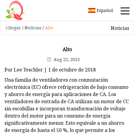
Español
Noticias
Hogar
/
Noticias
/
Alto
Alto
Aug 22, 2023
Por Lee Teschler | 1 de octubre de 2018
Una familia de ventiladores con conmutación
electrónica (EC) ofrece refrigeración de bajo consumo
y ahorro de energía para aplicaciones de CA. Los
ventiladores de entrada de CA utilizan un motor de CC
sin escobillas e incorporan transformación de voltaje
dentro del motor para un consumo de energía
significativamente menor. Esto equivale a un ahorro
de energía de hasta el 50 %, lo que permite a los