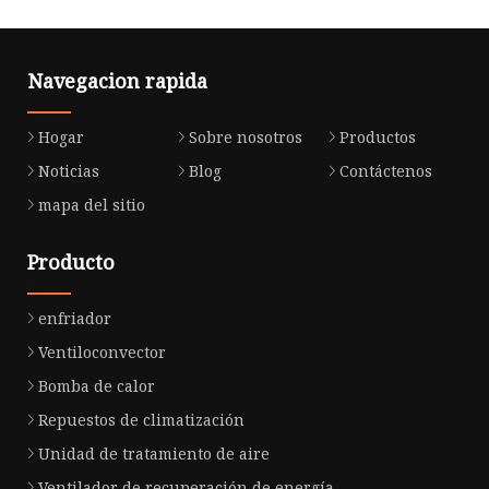
Navegacion rapida
Hogar
Sobre nosotros
Productos
Noticias
Blog
Contáctenos
mapa del sitio
Producto
enfriador
Ventiloconvector
Bomba de calor
Repuestos de climatización
Unidad de tratamiento de aire
Ventilador de recuperación de energía