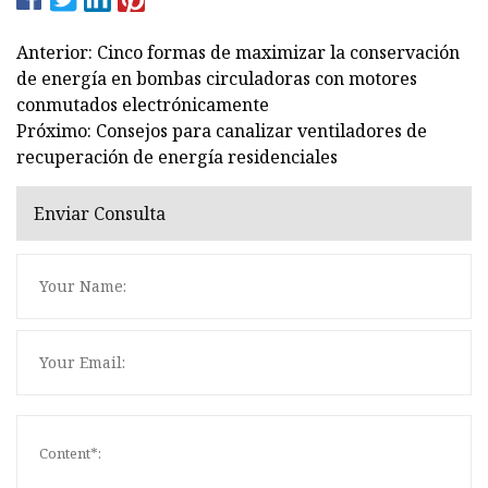
Anterior: Cinco formas de maximizar la conservación
de energía en bombas circuladoras con motores
conmutados electrónicamente
Próximo: Consejos para canalizar ventiladores de
recuperación de energía residenciales
Enviar Consulta