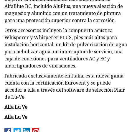
AlfaBlue BC, incluido AluPlus, una nueva aleación de
magnesio y aluminio con un tratamiento de pintura
para una protección superior contra la corrosión.
Otros accesorios incluyen la compuerta acústica
Whisperer y Whisperer PLUS, pies más altos para
instalación horizontal, un kit de pulverización de agua
para nebulizar agua, un interruptor de servicio, una
caja de conexiones para ventiladores AC y EC y
amortiguadores de vibraciones.
Fabricada exclusivamente en Italia, esta nueva gama
cuenta con la certificación Eurovent y se puede
acceder a ella a través del software de selección Plair
de Lu-Ve.
Alfa Lu Ve
Alfa Lu Ve