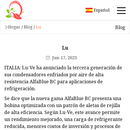
Español
Blog
Hogar
/
Blog
/
Lu
Lu
Jun 17, 2023
ITALIA: Lu-Ve ha anunciado la tercera generación de
sus condensadores enfriados por aire de alta
resistencia AlfaBlue BC para aplicaciones de
refrigeración.
Se dice que la nueva gama AlfaBlue BC presenta una
bobina optimizada con un patrón de aletas de rejilla
de alta eficiencia. Según Lu-Ve, este avance permite
un rendimiento mejorado, una carga de refrigerante
reducida, menores costos de inversión y procesos de