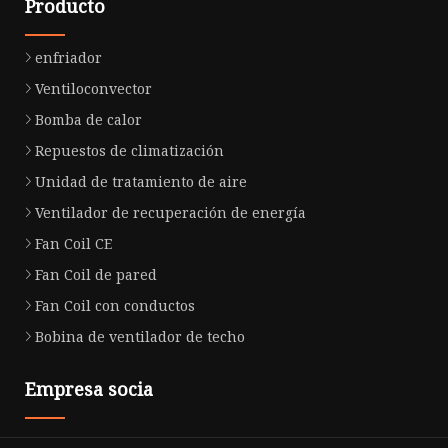
Producto
enfriador
Ventiloconvector
Bomba de calor
Repuestos de climatización
Unidad de tratamiento de aire
Ventilador de recuperación de energía
Fan Coil CE
Fan Coil de pared
Fan Coil con conductos
Bobina de ventilador de techo
Empresa socia