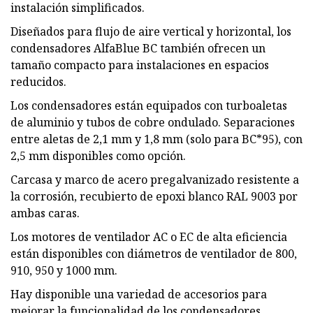
instalación simplificados.
Diseñados para flujo de aire vertical y horizontal, los
condensadores AlfaBlue BC también ofrecen un
tamaño compacto para instalaciones en espacios
reducidos.
Los condensadores están equipados con turboaletas
de aluminio y tubos de cobre ondulado. Separaciones
entre aletas de 2,1 mm y 1,8 mm (solo para BC*95), con
2,5 mm disponibles como opción.
Carcasa y marco de acero pregalvanizado resistente a
la corrosión, recubierto de epoxi blanco RAL 9003 por
ambas caras.
Los motores de ventilador AC o EC de alta eficiencia
están disponibles con diámetros de ventilador de 800,
910, 950 y 1000 mm.
Hay disponible una variedad de accesorios para
mejorar la funcionalidad de los condensadores