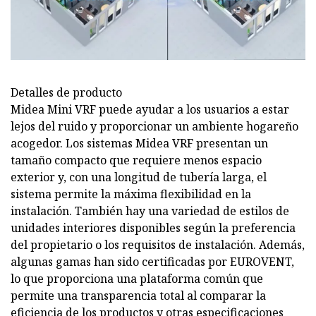
Detalles de producto
Midea Mini VRF puede ayudar a los usuarios a estar
lejos del ruido y proporcionar un ambiente hogareño
acogedor. Los sistemas Midea VRF presentan un
tamaño compacto que requiere menos espacio
exterior y, con una longitud de tubería larga, el
sistema permite la máxima flexibilidad en la
instalación. También hay una variedad de estilos de
unidades interiores disponibles según la preferencia
del propietario o los requisitos de instalación. Además,
algunas gamas han sido certificadas por EUROVENT,
lo que proporciona una plataforma común que
permite una transparencia total al comparar la
eficiencia de los productos y otras especificaciones