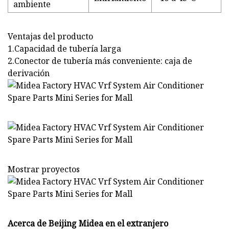
ambiente
Ventajas del producto
1.Capacidad de tubería larga
2.Conector de tubería más conveniente: caja de
derivación
Mostrar proyectos
Acerca de Beijing Midea en el extranjero