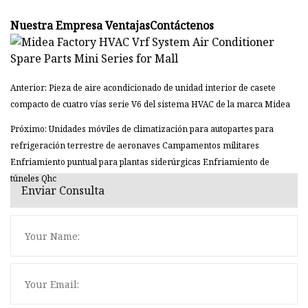
Nuestra Empresa VentajasContáctenos
Anterior: Pieza de aire acondicionado de unidad interior de casete
compacto de cuatro vías serie V6 del sistema HVAC de la marca Midea
Próximo: Unidades móviles de climatización para autopartes para
refrigeración terrestre de aeronaves Campamentos militares
Enfriamiento puntual para plantas siderúrgicas Enfriamiento de
túneles Qhc
Enviar Consulta