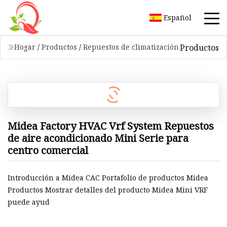
Español
Productos
Hogar
/
Productos
/
Repuestos de climatización
Midea Factory HVAC Vrf System Repuestos
de aire acondicionado Mini Serie para
centro comercial
Introducción a Midea CAC Portafolio de productos Midea
Productos Mostrar detalles del producto Midea Mini VRF
puede ayud