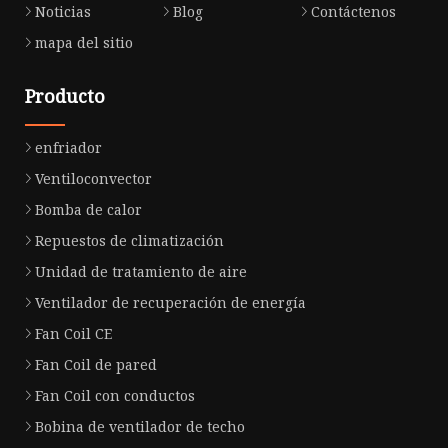
Noticias
Blog
Contáctenos
mapa del sitio
Producto
enfriador
Ventiloconvector
Bomba de calor
Repuestos de climatización
Unidad de tratamiento de aire
Ventilador de recuperación de energía
Fan Coil CE
Fan Coil de pared
Fan Coil con conductos
Bobina de ventilador de techo