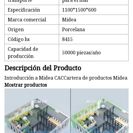
transporte
para el mar
Especificación
1100*1500*600
Marca comercial
Midea
Origen
Porcelana
Código hs
8415
Capacidad de
50000 piezas/año
producción
Descripción del Producto
Introducción a Midea CACCartera de productos Midea
Mostrar productos