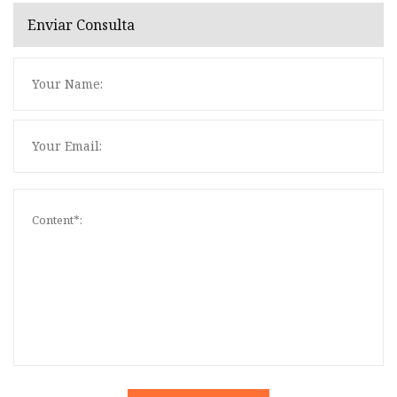
Enviar Consulta