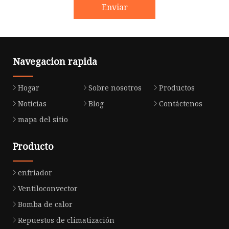
Enviar
Navegacion rapida
Hogar
Sobre nosotros
Productos
Noticias
Blog
Contáctenos
mapa del sitio
Producto
enfriador
Ventiloconvector
Bomba de calor
Repuestos de climatización