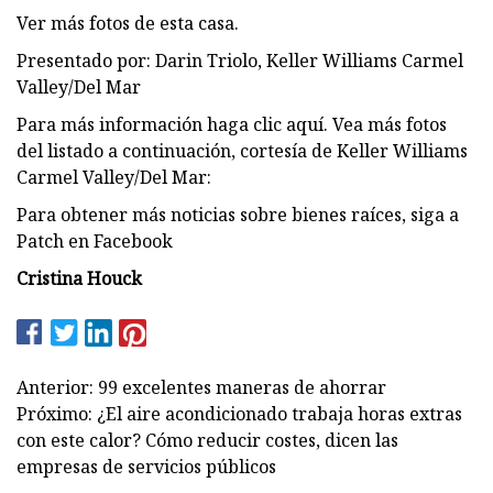
Ver más fotos de esta casa.
Presentado por: Darin Triolo, Keller Williams Carmel
Valley/Del Mar
Para más información haga clic aquí. Vea más fotos
del listado a continuación, cortesía de Keller Williams
Carmel Valley/Del Mar:
Para obtener más noticias sobre bienes raíces, siga a
Patch en Facebook
Cristina Houck
Anterior: 99 excelentes maneras de ahorrar
Próximo: ¿El aire acondicionado trabaja horas extras
con este calor? Cómo reducir costes, dicen las
empresas de servicios públicos