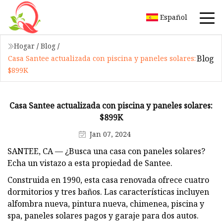
Español
Hogar
/
Blog
/
Blog
Casa Santee actualizada con piscina y paneles solares:
$899K
Casa Santee actualizada con piscina y paneles solares:
$899K
Jan 07, 2024
SANTEE, CA — ¿Busca una casa con paneles solares?
Echa un vistazo a esta propiedad de Santee.
Construida en 1990, esta casa renovada ofrece cuatro
dormitorios y tres baños. Las características incluyen
alfombra nueva, pintura nueva, chimenea, piscina y
spa, paneles solares pagos y garaje para dos autos.