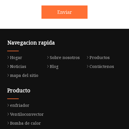
Enviar
Navegacion rapida
Hogar
Sobre nosotros
Productos
Noticias
Blog
Contáctenos
mapa del sitio
Producto
enfriador
Ventiloconvector
Bomba de calor