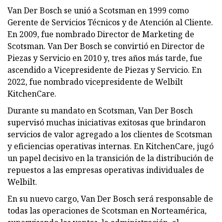
Van Der Bosch se unió a Scotsman en 1999 como
Gerente de Servicios Técnicos y de Atención al Cliente.
En 2009, fue nombrado Director de Marketing de
Scotsman. Van Der Bosch se convirtió en Director de
Piezas y Servicio en 2010 y, tres años más tarde, fue
ascendido a Vicepresidente de Piezas y Servicio. En
2022, fue nombrado vicepresidente de Welbilt
KitchenCare.
Durante su mandato en Scotsman, Van Der Bosch
supervisó muchas iniciativas exitosas que brindaron
servicios de valor agregado a los clientes de Scotsman
y eficiencias operativas internas. En KitchenCare, jugó
un papel decisivo en la transición de la distribución de
repuestos a las empresas operativas individuales de
Welbilt.
En su nuevo cargo, Van Der Bosch será responsable de
todas las operaciones de Scotsman en Norteamérica,