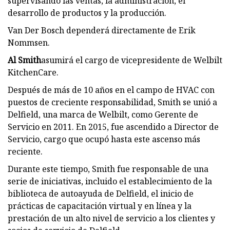
supervisando las ventas, la administración, el
desarrollo de productos y la producción.
Van Der Bosch dependerá directamente de Erik
Nommsen.
Al Smith
asumirá el cargo de vicepresidente de Welbilt
KitchenCare.
Después de más de 10 años en el campo de HVAC con
puestos de creciente responsabilidad, Smith se unió a
Delfield, una marca de Welbilt, como Gerente de
Servicio en 2011. En 2015, fue ascendido a Director de
Servicio, cargo que ocupó hasta este ascenso más
reciente.
Durante este tiempo, Smith fue responsable de una
serie de iniciativas, incluido el establecimiento de la
biblioteca de autoayuda de Delfield, el inicio de
prácticas de capacitación virtual y en línea y la
prestación de un alto nivel de servicio a los clientes y