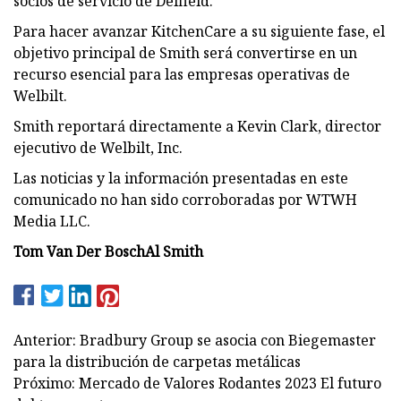
socios de servicio de Delfield.
Para hacer avanzar KitchenCare a su siguiente fase, el
objetivo principal de Smith será convertirse en un
recurso esencial para las empresas operativas de
Welbilt.
Smith reportará directamente a Kevin Clark, director
ejecutivo de Welbilt, Inc.
Las noticias y la información presentadas en este
comunicado no han sido corroboradas por WTWH
Media LLC.
Tom Van Der Bosch
Al Smith
Anterior: Bradbury Group se asocia con Biegemaster
para la distribución de carpetas metálicas
Próximo: Mercado de Valores Rodantes 2023 El futuro