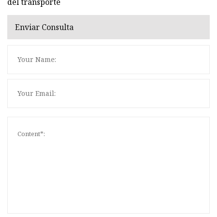
del transporte
Enviar Consulta