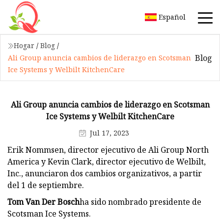
Español
Hogar
/
Blog
/
Blog
Ali Group anuncia cambios de liderazgo en Scotsman
Ice Systems y Welbilt KitchenCare
Ali Group anuncia cambios de liderazgo en Scotsman
Ice Systems y Welbilt KitchenCare
Jul 17, 2023
Erik Nommsen, director ejecutivo de Ali Group North
America y Kevin Clark, director ejecutivo de Welbilt,
Inc., anunciaron dos cambios organizativos, a partir
del 1 de septiembre.
Tom Van Der Bosch
ha sido nombrado presidente de
Scotsman Ice Systems.